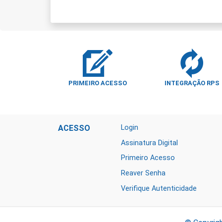
PRIMEIRO ACESSO
INTEGRAÇÃO RPS
ACESSO
Login
Assinatura Digital
Primeiro Acesso
Reaver Senha
Verifique Autenticidade