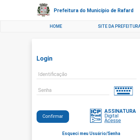
Prefeitura do Município de Rafard
HOME
SITE DA PREFEITUR
Login
Identificação
Senha
ASSINATURA
Digital
Acesse
Esqueci meu Usuário/Senha