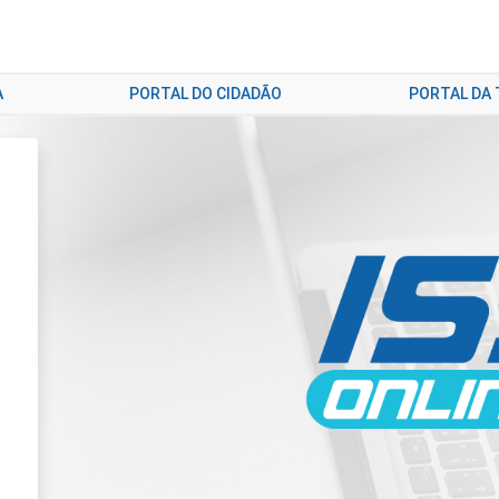
A
PORTAL DO CIDADÃO
PORTAL DA