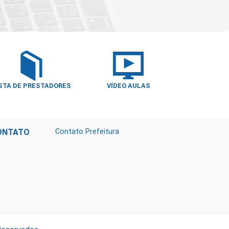
STA DE PRESTADORES
VÍDEO AULAS
ONTATO
Contato Prefeitura