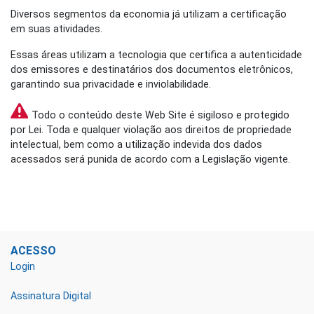
Diversos segmentos da economia já utilizam a certificação
em suas atividades.
Essas áreas utilizam a tecnologia que certifica a autenticidade
dos emissores e destinatários dos documentos eletrônicos,
garantindo sua privacidade e inviolabilidade.
Todo o conteúdo deste Web Site é sigiloso e protegido
por Lei. Toda e qualquer violação aos direitos de propriedade
intelectual, bem como a utilização indevida dos dados
acessados será punida de acordo com a Legislação vigente.
ACESSO
Login
Assinatura Digital