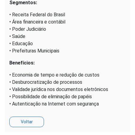
Segmentos:
• Receita Federal do Brasil
• Área financeira e contábil
• Poder Judiciário
• Saúde
• Educação
• Prefeituras Municipais
Benefícios:
• Economia de tempo e redução de custos
• Desburocratização de processos
• Validade jurídica nos documentos eletrônicos
• Possibilidade de eliminação de papéis
• Autenticação na Internet com segurança