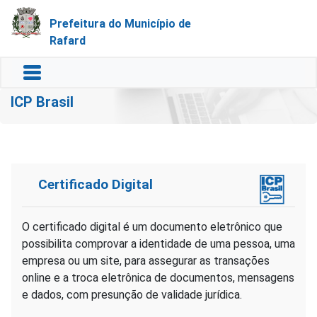
Prefeitura do Município de
Rafard
ICP Brasil
Certificado Digital
O certificado digital é um documento eletrônico que
possibilita comprovar a identidade de uma pessoa, uma
empresa ou um site, para assegurar as transações
online e a troca eletrônica de documentos, mensagens
e dados, com presunção de validade jurídica.